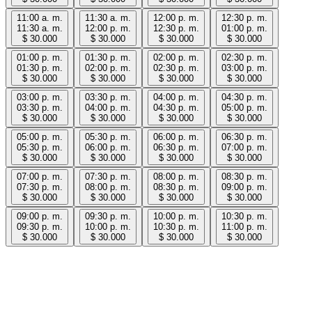
11:00 a. m.
11:30 a. m.
12:00 p. m.
12:30 p. m.
11:30 a. m.
12:00 p. m.
12:30 p. m.
01:00 p. m.
$ 30.000
$ 30.000
$ 30.000
$ 30.000
01:00 p. m.
01:30 p. m.
02:00 p. m.
02:30 p. m.
01:30 p. m.
02:00 p. m.
02:30 p. m.
03:00 p. m.
$ 30.000
$ 30.000
$ 30.000
$ 30.000
03:00 p. m.
03:30 p. m.
04:00 p. m.
04:30 p. m.
03:30 p. m.
04:00 p. m.
04:30 p. m.
05:00 p. m.
$ 30.000
$ 30.000
$ 30.000
$ 30.000
05:00 p. m.
05:30 p. m.
06:00 p. m.
06:30 p. m.
05:30 p. m.
06:00 p. m.
06:30 p. m.
07:00 p. m.
$ 30.000
$ 30.000
$ 30.000
$ 30.000
07:00 p. m.
07:30 p. m.
08:00 p. m.
08:30 p. m.
07:30 p. m.
08:00 p. m.
08:30 p. m.
09:00 p. m.
$ 30.000
$ 30.000
$ 30.000
$ 30.000
09:00 p. m.
09:30 p. m.
10:00 p. m.
10:30 p. m.
09:30 p. m.
10:00 p. m.
10:30 p. m.
11:00 p. m.
$ 30.000
$ 30.000
$ 30.000
$ 30.000