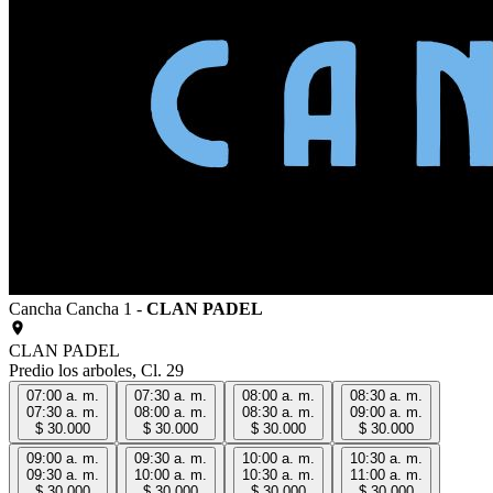
Cancha
Cancha 1
-
CLAN PADEL
CLAN PADEL
Predio los arboles, Cl. 29
07:00 a. m.
07:30 a. m.
08:00 a. m.
08:30 a. m.
07:30 a. m.
08:00 a. m.
08:30 a. m.
09:00 a. m.
$ 30.000
$ 30.000
$ 30.000
$ 30.000
09:00 a. m.
09:30 a. m.
10:00 a. m.
10:30 a. m.
09:30 a. m.
10:00 a. m.
10:30 a. m.
11:00 a. m.
$ 30.000
$ 30.000
$ 30.000
$ 30.000